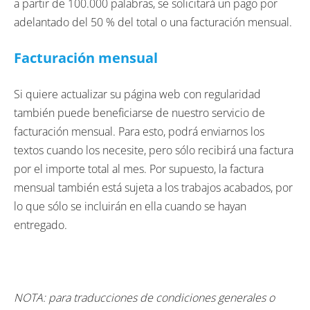
a partir de 100.000 palabras, se solicitará un pago por
adelantado del 50 % del total o una facturación mensual.
Facturación mensual
Si quiere actualizar su página web con regularidad
también puede beneficiarse de nuestro servicio de
facturación mensual. Para esto, podrá enviarnos los
textos cuando los necesite, pero sólo recibirá una factura
por el importe total al mes. Por supuesto, la factura
mensual también está sujeta a los trabajos acabados, por
lo que sólo se incluirán en ella cuando se hayan
entregado.
NOTA: para traducciones de condiciones generales o