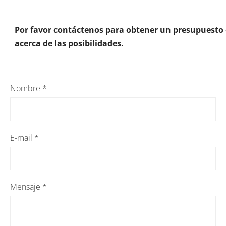
Por favor contáctenos para obtener un presupuesto
acerca de las posibilidades.
Nombre
*
E-mail
*
Mensaje
*