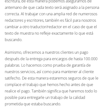
escritura, de esta manera podemos asegurarnos de
antemano de que cada texto será asignado a la persona
correcta. Al trabajar con una amplia red de numerosos
redactores y escritores, también es fácil para nosotros
cambiar a otro traductor/redactor en el caso de que el
texto de muestra no refleje exactamente lo que está
buscando.
Asimismo, ofrecemos a nuestros clientes un pago
después de la entrega para encargos de hasta 100.000
palabras. Lo hacemos como prueba de garantía de
nuestros servicios, así como para mantener al cliente
satifecho. De esta manera estaremos seguros de que le
complace el trabajo que hemos hecho antes de que
realice el pago. También significa que haremos todo lo
posible para entregarle un trabajo de la calidad
prometida que estaba buscando.