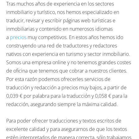
Tras muchos años de experiencia en los sectores
inmobiliario y turístico, nos hemos especializado en
traducir, revisar y escribir páginas web turísticas e
inmobiliarias y contenido en numerosos idiomas
a
precios
muy competitivos. En estos años hemos ido
construyendo una red de traductores y redactores
nativos con experiencia en turismo y sector inmobiliario.
Somos una empresa online y no tenemos grandes costes
de oficina que tenemos que cobrar a nuestros clientes.
Por esta razón podemos ofrecerles servicios de
traducción y redacción a precios muy bajos, a partir de
0,039
€
por palabra para la traducción y 0,058
€
para la
redacción, asegurando siempre la máxima calidad.
Para poder ofrecer traducciones y textos escritos de
excelente calidad y para asegurarnos de que los textos
estén interpretados de manera correcta, sólo trabajamos