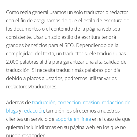
Como regla general usamos un solo traductor o redactor
con el fin de asegurarnos de que el estilo de escritura de
los documentos o el contenido de la página web sea
consistente. Usar un solo estilo de escritura tendrá
grandes beneficios para el SEO. Dependiendo de la
complejidad del texto, un traductor suele traducir unas
2.000 palabras al día para garantizar una alta calidad de
traducción. Si necesita traducir más palabras por día
debido a plazos ajustados, podremos utilizar varios
redactores/traductores.
Además de
traducción
,
corrección
,
revisión
,
redacción de
blogs
y
redacción
, también les ofrecemos a nuestros
clientes un servicio de
soporte en línea
en el caso de que
quieran incluir idiomas en su página web en los que no
puede responder.