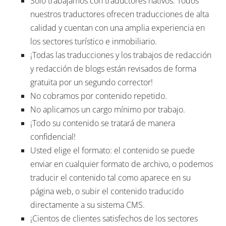
Solo trabajamos con traductores nativos. Todos
nuestros traductores ofrecen traducciones de alta
calidad y cuentan con una amplia experiencia en
los sectores turístico e inmobiliario.
¡Todas las traducciones y los trabajos de redacción
y redacción de blogs están revisados de forma
gratuita por un segundo corrector!
No cobramos por contenido repetido.
No aplicamos un cargo mínimo por trabajo.
¡Todo su contenido se tratará de manera
confidencial!
Usted elige el formato: el contenido se puede
enviar en cualquier formato de archivo, o podemos
traducir el contenido tal como aparece en su
página web, o subir el contenido traducido
directamente a su sistema CMS.
¡Cientos de clientes satisfechos de los sectores