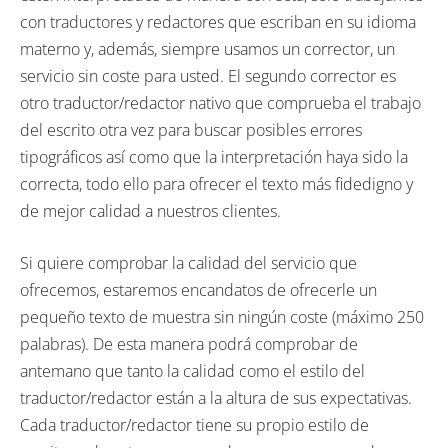
con traductores y redactores que escriban en su idioma
materno y, además, siempre usamos un corrector, un
servicio sin coste para usted. El segundo corrector es
otro traductor/redactor nativo que comprueba el trabajo
del escrito otra vez para buscar posibles errores
tipográficos así como que la interpretación haya sido la
correcta, todo ello para ofrecer el texto más fidedigno y
de mejor calidad a nuestros clientes.
Si quiere comprobar la calidad del servicio que
ofrecemos, estaremos encandatos de ofrecerle un
pequeño texto de muestra sin ningún coste (máximo 250
palabras). De esta manera podrá comprobar de
antemano que tanto la calidad como el estilo del
traductor/redactor están a la altura de sus expectativas.
Cada traductor/redactor tiene su propio estilo de