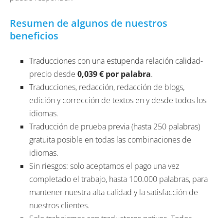
Resumen de algunos de nuestros
beneficios
Traducciones con una estupenda relación calidad-
precio desde
0,039 € por palabra
.
Traducciones, redacción, redacción de blogs,
edición y corrección de textos en y desde todos los
idiomas.
Traducción de prueba previa (hasta 250 palabras)
gratuita posible en todas las combinaciones de
idiomas.
Sin riesgos: solo aceptamos el pago una vez
completado el trabajo, hasta 100.000 palabras, para
mantener nuestra alta calidad y la satisfacción de
nuestros clientes.