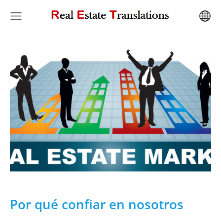
Por qué confiar en nosotros