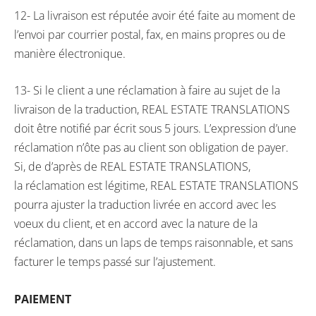
12- La livraison est réputée avoir été faite au moment de
l’envoi par courrier postal, fax, en mains propres ou de
manière électronique.
13- Si le client a une réclamation à faire au sujet de la
livraison de la traduction, REAL ESTATE TRANSLATIONS
doit être notifié par écrit sous 5 jours. L’expression d’une
réclamation n’ôte pas au client son obligation de payer.
Si, de d’après de REAL ESTATE TRANSLATIONS,
la réclamation est légitime, REAL ESTATE TRANSLATIONS
pourra ajuster la traduction livrée en accord avec les
voeux du client, et en accord avec la nature de la
réclamation, dans un laps de temps raisonnable, et sans
facturer le temps passé sur l’ajustement.
PAIEMENT