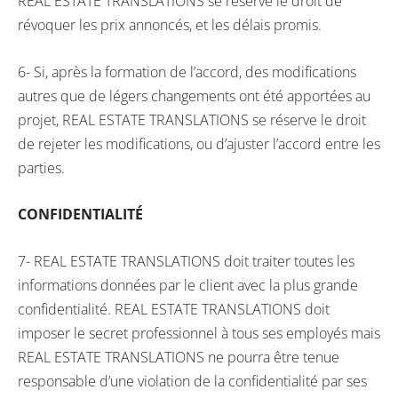
REAL ESTATE TRANSLATIONS se réserve le droit de
révoquer les prix annoncés, et les délais promis.
6- Si, après la formation de l’accord, des modifications
autres que de légers changements ont été apportées au
projet, REAL ESTATE TRANSLATIONS se réserve le droit
de rejeter les modifications, ou d’ajuster l’accord entre les
parties.
CONFIDENTIALITÉ
7- REAL ESTATE TRANSLATIONS doit traiter toutes les
informations données par le client avec la plus grande
confidentialité. REAL ESTATE TRANSLATIONS doit
imposer le secret professionnel à tous ses employés mais
REAL ESTATE TRANSLATIONS ne pourra être tenue
responsable d’une violation de la confidentialité par ses