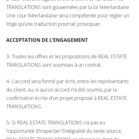
TRANSLATIONS sont gouvernées par la loi Néerlandaise.
Une cour Néerlandaise sera compétente pour régler un
litige qu’une traduction pourrait provoquer.
ACCEPTATION DE L’ENGAGEMENT
3- Toutes les offres et les propositions de REAL ESTATE
TRANSLATIONS sont soumises à un contrat.
4- L’accord sera formé par écrit, entre les représentants
du client, ou, si aucun accord n’a été soumis, par la
confirmation écrite d’un projet proposé à REAL ESTATE
TRANSLATIONS.
5- Si REAL ESTATE TRANSLATIONS n’a pas eu
l’opportunité d’inspecter l’intégralité du texte source,