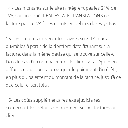
14 - Les montants sur le site n’intègrent pas les 21% de
TVA, sauf indiqué. REAL ESTATE TRANSLATIONS ne
facture pas la TVA à ses clients en dehors des Pays-Bas.
15- Les factures doivent être payées sous 14 jours
ouvrables à partir de la dernière date figurant sur la
facture, dans la même devise qui se trouve sur celle-ci.
Dans le cas d’un non-paiement, le client sera réputé en
défaut, ce qui pourra provoquer le paiement d’intérêts,
en plus du paiement du montant de la facture, jusqu’à ce
que celui-ci soit total.
16- Les coûts supplémentaires extrajudiciaires
concernant les défauts de paiement seront facturés au
client.