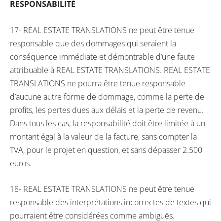
RESPONSABILITÉ
17- REAL ESTATE TRANSLATIONS ne peut être tenue
responsable que des dommages qui seraient la
conséquence immédiate et démontrable d’une faute
attribuable à REAL ESTATE TRANSLATIONS. REAL ESTATE
TRANSLATIONS ne pourra être tenue responsable
d’aucune autre forme de dommage, comme la perte de
profits, les pertes dues aux délais et la perte de revenu.
Dans tous les cas, la responsabilité doit être limitée à un
montant égal à la valeur de la facture, sans compter la
TVA, pour le projet en question, et sans dépasser 2.500
euros.
18- REAL ESTATE TRANSLATIONS ne peut être tenue
responsable des interprétations incorrectes de textes qui
pourraient être considérées comme ambiguës.