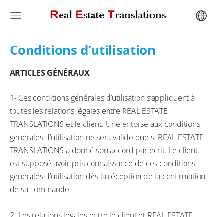
Conditions d’utilisation
ARTICLES GÉNÉRAUX
1- Ces conditions générales d’utilisation s’appliquent à
toutes les relations légales entre REAL ESTATE
TRANSLATIONS et le client. Une entorse aux conditions
générales d’utilisation ne sera valide que si REAL ESTATE
TRANSLATIONS a donné son accord par écrit. Le client
est supposé avoir pris connaissance de ces conditions
générales d’utilisation dès la réception de la confirmation
de sa commande.
2- Les relations légales entre le client et REAL ESTATE