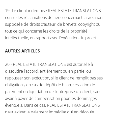
19- Le client indemnise REAL ESTATE TRANSLATIONS
contre les réclamations de tiers concernant la violation
supposée de droits d’auteur, de brevets, copyright ou
tout ce qui concerne les droits de la propriété
intellectuelle, en rapport avec l’exécution du projet.
AUTRES ARTICLES
20 - REAL ESTATE TRANSLATIONS est autorisée à
dissoudre l’accord, entièrement ou en partie, ou
repousser son exécution, si le client ne remplit pas ses
obligations, en cas de dépôt de bilan, cessation de
paiement ou liquidation de l’entreprise du client, sans
avoir à payer de compensation pour les dommages
éventuels. Dans ce cas, REAL ESTATE TRANSLATIONS
peut exiger le paiement immédiat qui en découle.