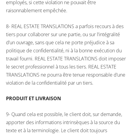
employés, si cette violation ne pouvait être
raisonnablement empêchée.
8- REAL ESTATE TRANSLATIONS a parfois recours à des
tiers pour collaborer sur une partie, ou sur l’intégralité
d’un ouvrage, sans que cela ne porte préjudice à sa
politique de confidentialité, ni à la bonne exécution du
travail fourni. REAL ESTATE TRANSLATIONS doit imposer
le secret professionnel à tous les tiers. REAL ESTATE
TRANSLATIONS ne pourra être tenue responsable d’une
violation de la confidentialité par un tiers.
PRODUIT ET LIVRAISON
9- Quand cela est possible, le client doit, sur demande,
apporter des informations intrinsèques à la source du
texte et à la terminologie. Le client doit toujours