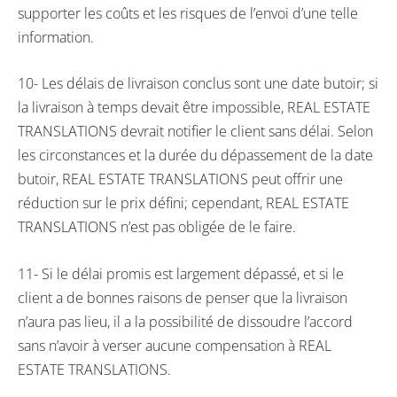
supporter les coûts et les risques de l’envoi d’une telle
information.
10- Les délais de livraison conclus sont une date butoir; si
la livraison à temps devait être impossible, REAL ESTATE
TRANSLATIONS devrait notifier le client sans délai. Selon
les circonstances et la durée du dépassement de la date
butoir, REAL ESTATE TRANSLATIONS peut offrir une
réduction sur le prix défini; cependant, REAL ESTATE
TRANSLATIONS n’est pas obligée de le faire.
11- Si le délai promis est largement dépassé, et si le
client a de bonnes raisons de penser que la livraison
n’aura pas lieu, il a la possibilité de dissoudre l’accord
sans n’avoir à verser aucune compensation à REAL
ESTATE TRANSLATIONS.